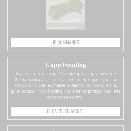
JE COMMANDE
L’app Fooding
Dispo gratuitement sur iOS, notre app compile près de 3
000 adresses partout en France et en Belgique, avec une
map pour trouver les meilleurs plans autour de vous ainsi
qu’un espace « Mon Fooding » où créer et partager vos listes
de favoris à volonté.
JE LA TÉLÉCHARGE !