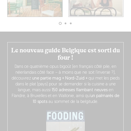
Le nouveau guide Belgique est sorti du
four !
Dans ce quatrième opus bigoût (en français côté pile, en
néerlandais côté face – à moins que ne soit l’inverse ?),
découvrez
une partie mag « Nord-Zuid »
qui met les pieds
dans le plat (pays) pour se demander si la cuisine a une
langue, mais aussi
150 adresses flambant neuves
en
Flandre, à Bruxelles et en Wallonie, ainsi qu’
un palmarès de
10 spots
au sommet de la belgitude.