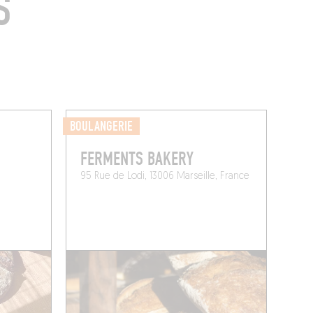
S
BOULANGERIE
FERMENTS BAKERY
95 Rue de Lodi, 13006 Marseille, France