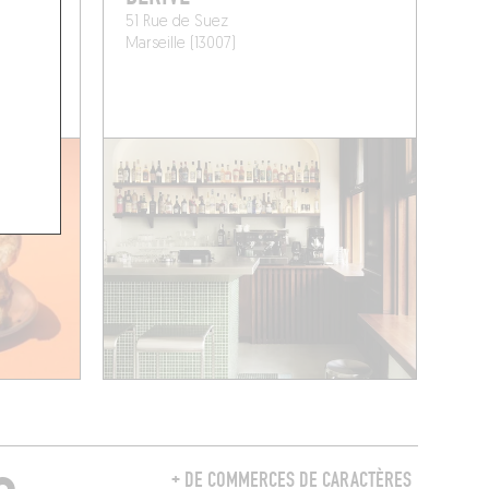
51 Rue de Suez
Marseille (13007)
+ DE COMMERCES DE CARACTÈRES