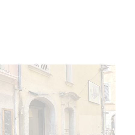
ÉVÉNEMENTS
BELGIQUE
Kids