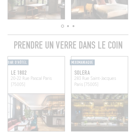
PRENDRE UN VERRE DANS LE COIN
BAR D'HÔTEL
MIXOMANIAQUE
LE 1802
SOLERA
20-22 Rue Pascal
Paris
283 Rue Saint-Jacques
(75005)
Paris (75005)