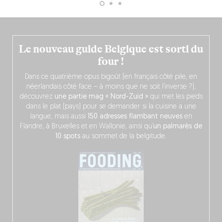
Le nouveau guide Belgique est sorti du
four !
Dans ce quatrième opus bigoût (en français côté pile, en
néerlandais côté face – à moins que ne soit l’inverse ?),
découvrez
une partie mag « Nord-Zuid »
qui met les pieds
dans le plat (pays) pour se demander si la cuisine a une
langue, mais aussi
150 adresses flambant neuves
en
Flandre, à Bruxelles et en Wallonie, ainsi qu’
un palmarès de
10 spots
au sommet de la belgitude.