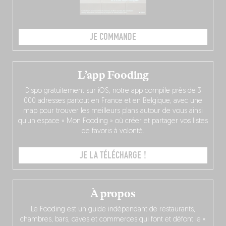
JE COMMANDE
L’app Fooding
Dispo gratuitement sur iOS, notre app compile près de 3
000 adresses partout en France et en Belgique, avec une
map pour trouver les meilleurs plans autour de vous ainsi
qu’un espace « Mon Fooding » où créer et partager vos listes
de favoris à volonté.
JE LA TÉLÉCHARGE !
À propos
Le Fooding est un guide indépendant de restaurants,
chambres, bars, caves et commerces qui font et défont le «