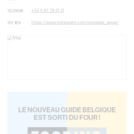
TÉLÉPHONE
+33 9 87 78 01 21
SITE WEB
https://www.instagram.com/rotisserie_segar/