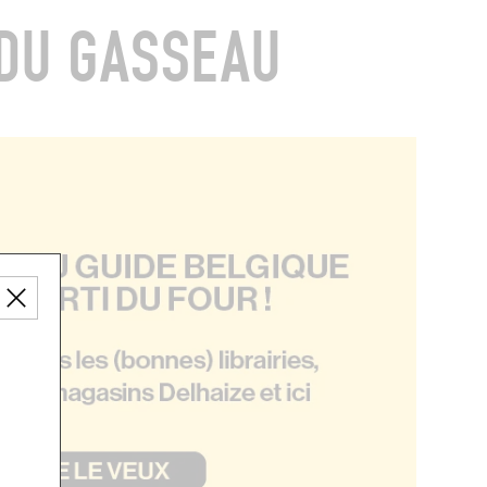
 DU GASSEAU