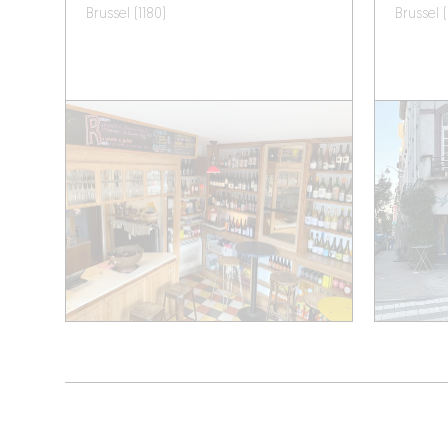
Brussel (1180)
Brussel 