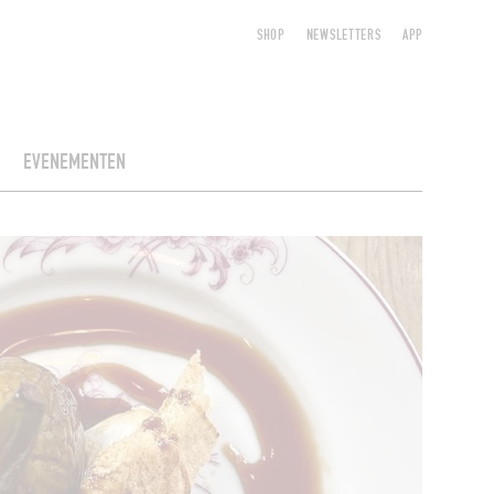
SHOP
NEWSLETTERS
APP
EVENEMENTEN