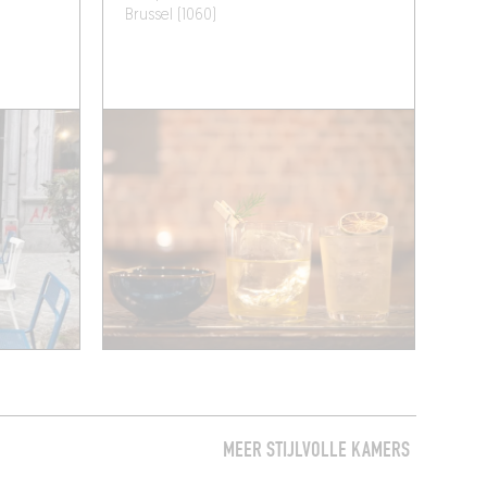
Brussel (1060)
MEER STIJLVOLLE KAMERS