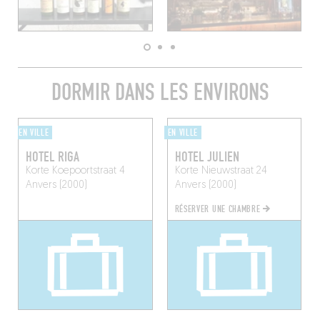
DORMIR DANS LES ENVIRONS
EN VILLE
EN VILLE
HOTEL RIGA
HOTEL JULIEN
Korte Koepoortstraat 4
Korte Nieuwstraat 24
Anvers (2000)
Anvers (2000)
RÉSERVER UNE CHAMBRE