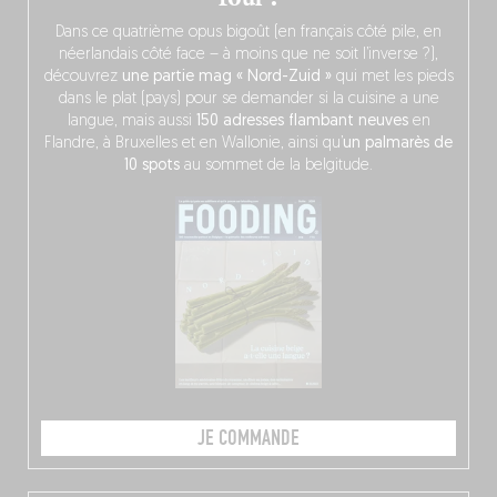
Dans ce quatrième opus bigoût (en français côté pile, en
néerlandais côté face – à moins que ne soit l’inverse ?),
découvrez
une partie mag « Nord-Zuid »
qui met les pieds
dans le plat (pays) pour se demander si la cuisine a une
langue, mais aussi
150 adresses flambant neuves
en
Flandre, à Bruxelles et en Wallonie, ainsi qu’
un palmarès de
10 spots
au sommet de la belgitude.
JE COMMANDE