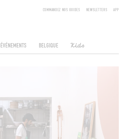
COMMANDEZ NOS GUIDES
NEWSLETTERS
APP
ÉVÉNEMENTS
BELGIQUE
Kids