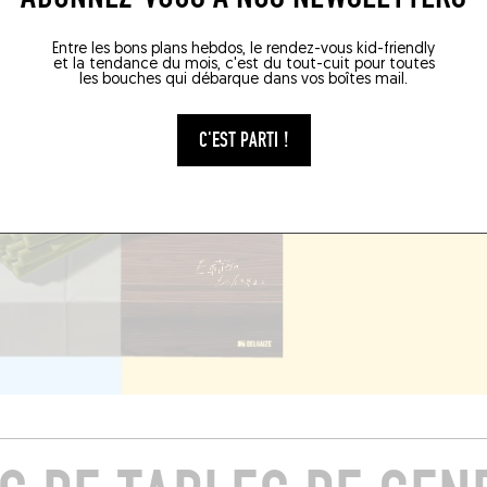
Entre les bons plans hebdos, le rendez-vous kid-friendly
et la tendance du mois, c'est du tout-cuit pour toutes
les bouches qui débarque dans vos boîtes mail.
C'EST PARTI !