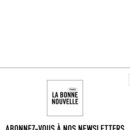
DE CONTENUS SUR CO
ABONNEZ-VOUS À NOS NEWSLETTERS