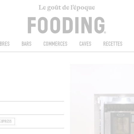
Le goût de l’époque
BRES
BARS
COMMERCES
CAVES
RECETTES
EXPRESS