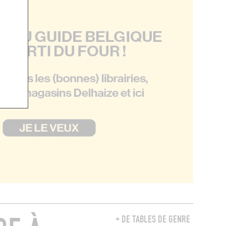
+ DE TABLES DE GENRE