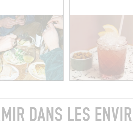
MIR DANS LES ENVI