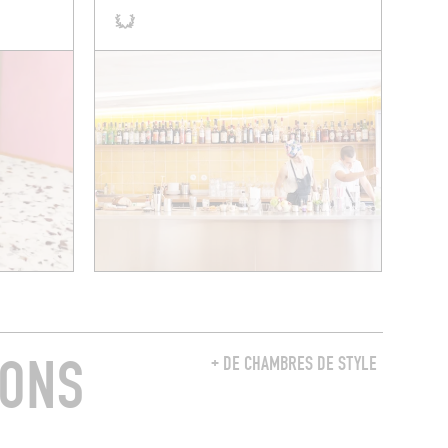
RONS
+ DE CHAMBRES DE STYLE