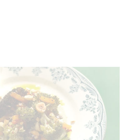
ÉVÉNEMENTS
BELGIQUE
Kids