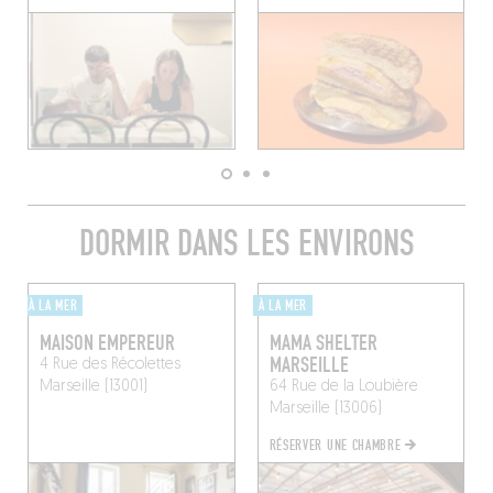
DORMIR DANS LES ENVIRONS
À LA MER
À LA MER
MAISON EMPEREUR
MAMA SHELTER
MARSEILLE
4 Rue des Récolettes
Marseille (13001)
64 Rue de la Loubière
Marseille (13006)
RÉSERVER UNE CHAMBRE