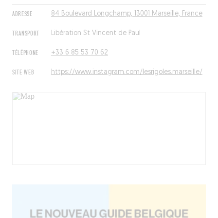
ADRESSE
84 Boulevard Longchamp, 13001 Marseille, France
TRANSPORT
Libération St Vincent de Paul
TÉLÉPHONE
+33 6 85 53 70 62
SITE WEB
https://www.instagram.com/lesrigoles.marseille/