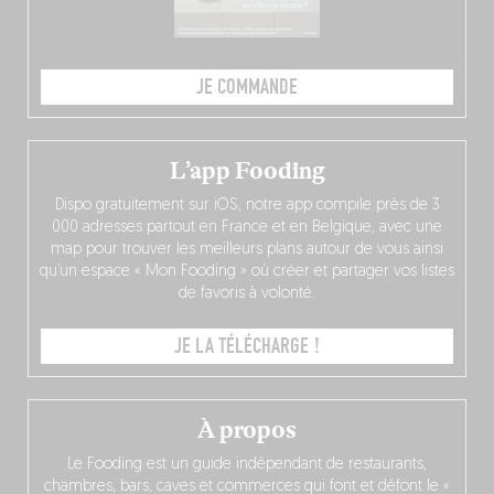
JE COMMANDE
L’app Fooding
Dispo gratuitement sur iOS, notre app compile près de 3
000 adresses partout en France et en Belgique, avec une
map pour trouver les meilleurs plans autour de vous ainsi
qu’un espace « Mon Fooding » où créer et partager vos listes
de favoris à volonté.
JE LA TÉLÉCHARGE !
À propos
Le Fooding est un guide indépendant de restaurants,
chambres, bars, caves et commerces qui font et défont le «