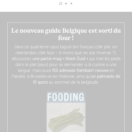
Le nouveau guide Belgique est sorti du
four !
Dans ce quatrième opus bigoût (en français côté pile, en
néerlandais côté face – à moins que ne soit l’inverse ?),
découvrez
une partie mag « Nord-Zuid »
qui met les pieds
dans le plat (pays) pour se demander si la cuisine a une
langue, mais aussi
150 adresses flambant neuves
en
Flandre, à Bruxelles et en Wallonie, ainsi qu’
un palmarès de
10 spots
au sommet de la belgitude.