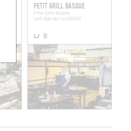
PETIT GRILL BASQUE
4 Rue Saint-Jacques
Saint-Jean-de-Luz (64500)