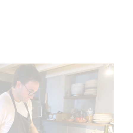
ÉVÉNEMENTS
BELGIQUE
Kids