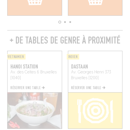
+ DE TABLES DE GENRE À PROXIMITÉ
VIETNAMIEN
INDIEN
HANOI STATION
DASTAAN
Av. des Celtes 6
Bruxelles
Av. Georges Henri 373
(1040)
Bruxelles (1200)
RÉSERVER UNE TABLE
RÉSERVER UNE TABLE