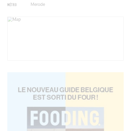
MÉTRO
Merode