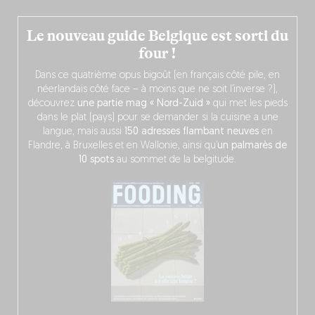
Le nouveau guide Belgique est sorti du
four !
Dans ce quatrième opus bigoût (en français côté pile, en
néerlandais côté face – à moins que ne soit l’inverse ?),
découvrez
une partie mag « Nord-Zuid »
qui met les pieds
dans le plat (pays) pour se demander si la cuisine a une
langue, mais aussi
150 adresses flambant neuves
en
Flandre, à Bruxelles et en Wallonie, ainsi qu’
un palmarès de
10 spots
au sommet de la belgitude.