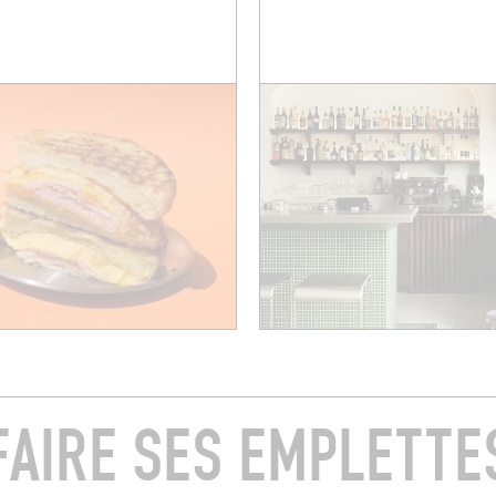
FAIRE SES EMPLETTE