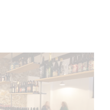
ÉVÉNEMENTS
BELGIQUE
Kids