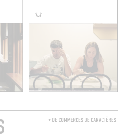
S
+ DE COMMERCES DE CARACTÈRES