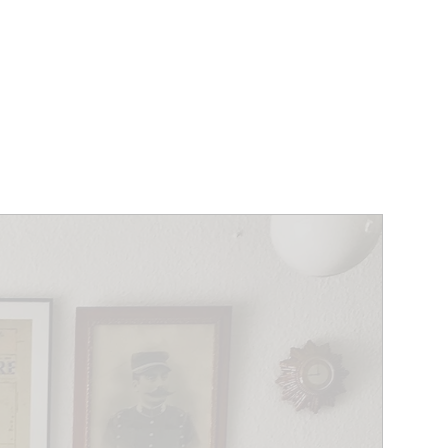
ÉVÉNEMENTS
BELGIQUE
Kids