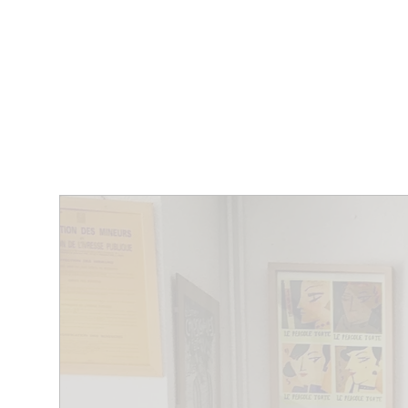
MAGAZINE
RESTAURANTS
CHAM