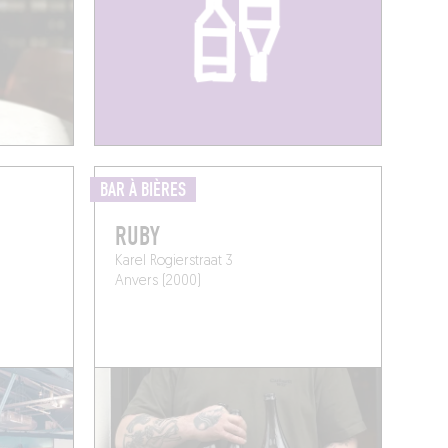
BAR À BIÈRES
RUBY
Karel Rogierstraat 3
Anvers (2000)