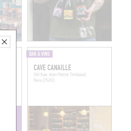
BAR À VINS
CAVE CANAILLE
100 Rue Jean-Pierre Timbaud
Paris (75011)