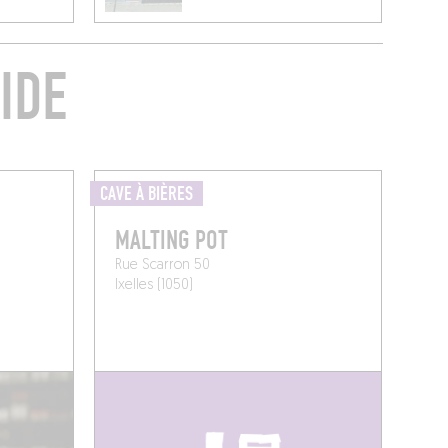
IDE
CAVE À BIÈRES
MALTING POT
Rue Scarron 50
Ixelles (1050)