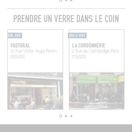
PRENDRE UN VERRE DANS LE COIN
BAR-BAR
BAR À VINS
PASTORAL
LA CORDONNERIE
10 Rue Victor Hugo
Pantin
2 Rue du Cambodge
Paris
(93500)
(75020)