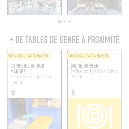
+ DE TABLES DE GENRE À PROXIMITÉ
BAR À VINS / CAVE À MANGER
BAR À VINS / CAVE À MANGER
L'EPICERIE AU BON
SACRÉ BURGER
MANGER
24 Rue de Tambour
Reims
7 Rue Courmeaux
Reims
(51100)
(51100)