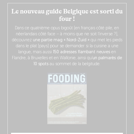
Le nouveau guide Belgique est sorti du
four !
Dans ce quatrième opus bigoût (en français côté pile, en
néerlandais côté face – à moins que ne soit l’inverse ?),
découvrez
une partie mag « Nord-Zuid »
qui met les pieds
dans le plat (pays) pour se demander si la cuisine a une
langue, mais aussi
150 adresses flambant neuves
en
Flandre, à Bruxelles et en Wallonie, ainsi qu’
un palmarès de
10 spots
au sommet de la belgitude.