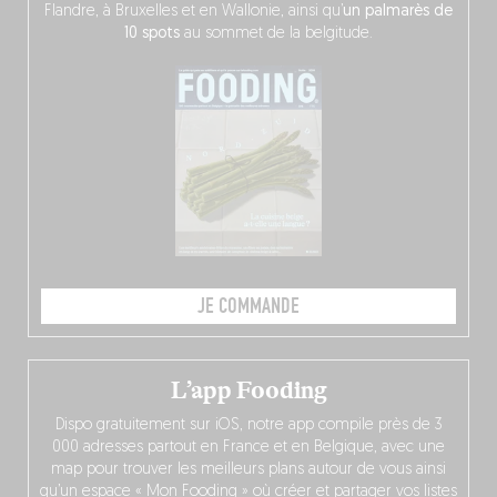
Flandre, à Bruxelles et en Wallonie, ainsi qu’
un palmarès de
10 spots
au sommet de la belgitude.
JE COMMANDE
L’app Fooding
Dispo gratuitement sur iOS, notre app compile près de 3
000 adresses partout en France et en Belgique, avec une
map pour trouver les meilleurs plans autour de vous ainsi
qu’un espace « Mon Fooding » où créer et partager vos listes