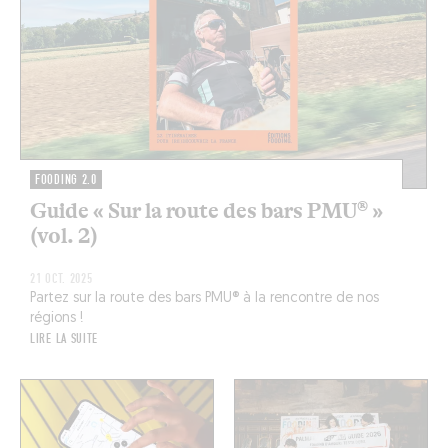
FOODING 2.0
Guide « Sur la route des bars PMU® »
(vol. 2)
21 OCT. 2025
Partez sur la route des bars PMU® à la rencontre de nos
régions !
LIRE LA SUITE