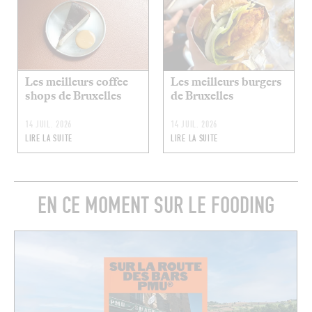
Les meilleurs coffee
Les meilleurs burgers
shops de Bruxelles
de Bruxelles
14 JUIL. 2026
14 JUIL. 2026
LIRE LA SUITE
LIRE LA SUITE
EN CE MOMENT SUR LE FOODING