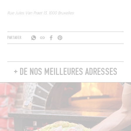
Rue Jules Van Praet 13, 1000 Bruxelles
PARTAGER
+ DE NOS MEILLEURES ADRESSES