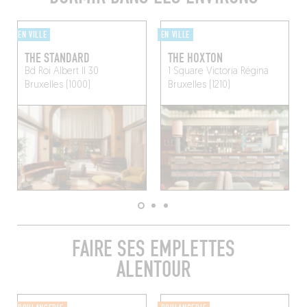
EN VILLE
EN VILLE
THE STANDARD
THE HOXTON
Bd Roi Albert II 30
1 Square Victoria Régina
Bruxelles (1000)
Bruxelles (1210)
FAIRE SES EMPLETTES
ALENTOUR