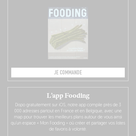
JE COMMANDE
L’app Fooding
Dispo gratuitement sur iOS, notre app compile près de 3
000 adresses partout en France et en Belgique, avec une
map pour trouver les meilleurs plans autour de vous ainsi
qu’un espace « Mon Fooding » où créer et partager vos listes
de favoris à volonté.