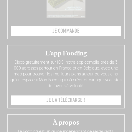
JE COMMANDE
L’app Fooding
Dispo gratuitement sur iOS, notre app compile près de 3
000 adresses partout en France et en Belgique, avec une
map pour trouver les meilleurs plans autour de vous ainsi
qu’un espace « Mon Fooding » où créer et partager vos listes
de favoris à volonté.
JE LA TÉLÉCHARGE !
À propos
Le Fooding est un guide indépendant de restaurants,