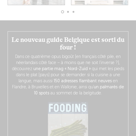
Le nouveau guide Belgique est sorti du
four !
Dans ce quatrième opus bigoût (en français côté pile, en
néerlandais côté face – à moins que ne soit l’inverse ?),
découvrez
une partie mag « Nord-Zuid »
qui met les pieds
dans le plat (pays) pour se demander si la cuisine a une
langue, mais aussi
150 adresses flambant neuves
en
Flandre, à Bruxelles et en Wallonie, ainsi qu’
un palmarès de
10 spots
au sommet de la belgitude.