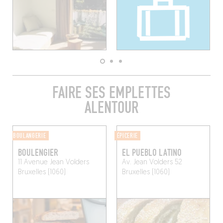
FAIRE SES EMPLETTES
ALENTOUR
BOULANGERIE
ÉPICERIE
BOULENGIER
EL PUEBLO LATINO
11 Avenue Jean Volders
Av. Jean Volders 52
Bruxelles (1060)
Bruxelles (1060)