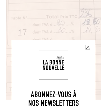
ABONNEZ-VOUS À
NOS NEWSLETTERS