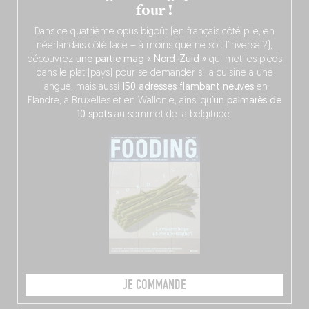
four !
Dans ce quatrième opus bigoût (en français côté pile, en
néerlandais côté face – à moins que ne soit l’inverse ?),
découvrez
une partie mag « Nord-Zuid »
qui met les pieds
dans le plat (pays) pour se demander si la cuisine a une
langue, mais aussi
150 adresses flambant neuves
en
Flandre, à Bruxelles et en Wallonie, ainsi qu’
un palmarès de
10 spots
au sommet de la belgitude.
JE COMMANDE