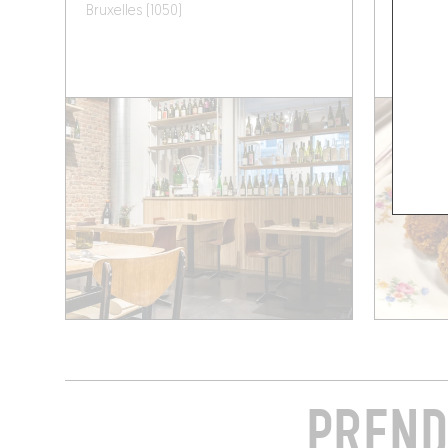
Bruxelles (1050)
Bruxelle
PREND