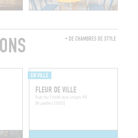
RONS
+ DE CHAMBRES DE STYLE
EN VILLE
FLEUR DE VILLE
Rue du Fossé aux Loups 46
Bruxelles (1000)