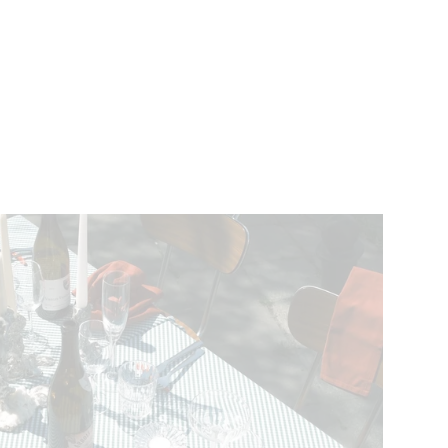
ÉVÉNEMENTS
BELGIQUE
Kids