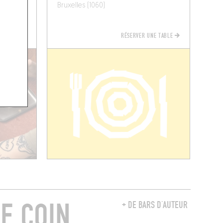
Bruxelles (1060)
RÉSERVER UNE TABLE
E COIN
+ DE BARS D’AUTEUR