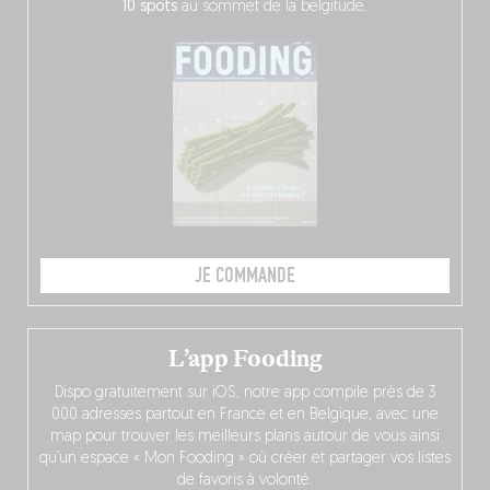
10 spots
au sommet de la belgitude.
JE COMMANDE
L’app Fooding
Dispo gratuitement sur iOS, notre app compile près de 3
000 adresses partout en France et en Belgique, avec une
map pour trouver les meilleurs plans autour de vous ainsi
qu’un espace « Mon Fooding » où créer et partager vos listes
de favoris à volonté.