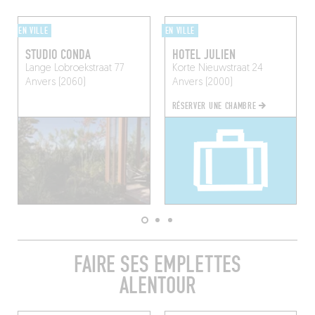
EN VILLE
EN VILLE
STUDIO CONDA
HOTEL JULIEN
Lange Lobroekstraat 77
Korte Nieuwstraat 24
Anvers (2060)
Anvers (2000)
RÉSERVER UNE CHAMBRE
FAIRE SES EMPLETTES
ALENTOUR