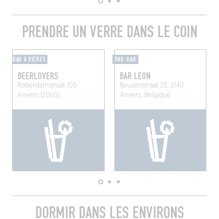
PRENDRE UN VERRE DANS LE COIN
BAR À BIÈRES
BAR-BAR
BEERLOVERS
BAR LEON
Rotterdamstraat 105
Reuzenstraat 23, 2140
Anvers (2060)
Anvers, Belgique
DORMIR DANS LES ENVIRONS