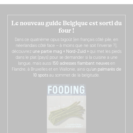
Le nouveau guide Belgique est sorti du
four !
Dans ce quatrième opus bigoût (en français côté pile, en
néerlandais côté face – à moins que ne soit l’inverse ?),
découvrez
une partie mag « Nord-Zuid »
qui met les pieds
dans le plat (pays) pour se demander si la cuisine a une
langue, mais aussi
150 adresses flambant neuves
en
Flandre, à Bruxelles et en Wallonie, ainsi qu’
un palmarès de
10 spots
au sommet de la belgitude.