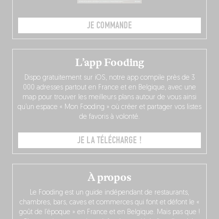
JE COMMANDE
L’app Fooding
Dispo gratuitement sur iOS, notre app compile près de 3
000 adresses partout en France et en Belgique, avec une
map pour trouver les meilleurs plans autour de vous ainsi
qu’un espace « Mon Fooding » où créer et partager vos listes
de favoris à volonté.
JE LA TÉLÉCHARGE !
À propos
Le Fooding est un guide indépendant de restaurants,
chambres, bars, caves et commerces qui font et défont le «
goût de l’époque » en France et en Belgique. Mais pas que !