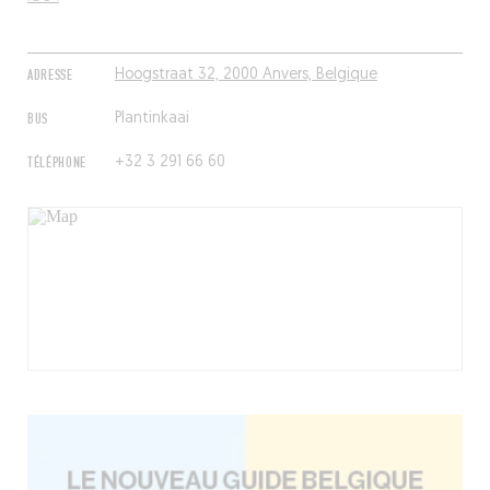
ADRESSE
Hoogstraat 32, 2000 Anvers, Belgique
BUS
Plantinkaai
TÉLÉPHONE
+32 3 291 66 60