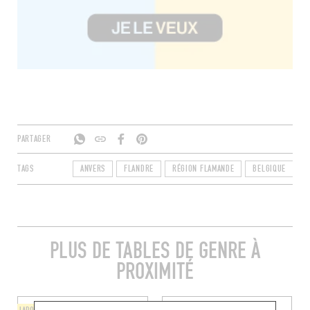
PARTAGER
TAGS
ANVERS
FLANDRE
RÉGION FLAMANDE
BELGIQUE
2
PLUS DE TABLES DE GENRE À
PROXIMITÉ