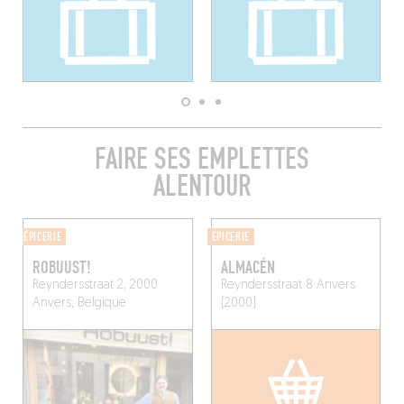
FAIRE SES EMPLETTES
ALENTOUR
ÉPICERIE
ÉPICERIE
ROBUUST!
ALMACÉN
Reyndersstraat 2, 2000
Reyndersstraat 8
Anvers
Anvers, Belgique
(2000)