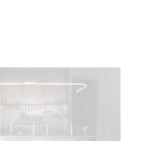
ÉVÉNEMENTS
BELGIQUE
Kids