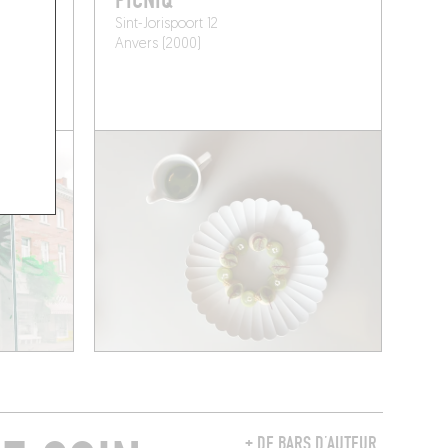
Sint-Jorispoort 12
Anvers (2000)
+ DE BARS D’AUTEUR