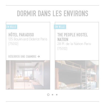
DORMIR DANS LES ENVIRONS
EN VILLE
EN VILLE
HÔTEL PARADISO
THE PEOPLE HOSTEL
NATION
135 Boulevard Diderot
Paris
(75012)
28 Pl. de la Nation
Paris
(75012)
RÉSERVER UNE CHAMBRE