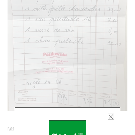
PARTAGER