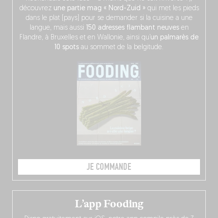
découvrez
une partie mag « Nord-Zuid »
qui met les pieds
dans le plat (pays) pour se demander si la cuisine a une
langue, mais aussi
150 adresses flambant neuves
en
Flandre, à Bruxelles et en Wallonie, ainsi qu’
un palmarès de
10 spots
au sommet de la belgitude.
JE COMMANDE
L’app Fooding