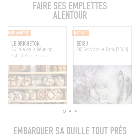
FAIRE SES EMPLETTES
ALENTOUR
BOULANGERIE
JAPONAIS
LE BRICHETON
EBISU
50, rue de la Réunion ,
215 Bd Voltaire
Paris (75011)
75020 Paris, France
EMBARQUER SA QUILLE TOUT PRÈS