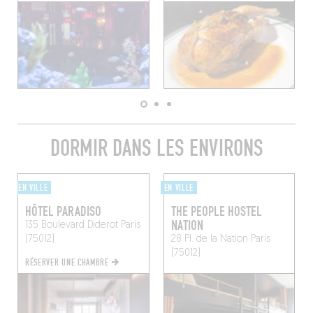
DORMIR DANS LES ENVIRONS
EN VILLE
EN VILLE
HÔTEL PARADISO
THE PEOPLE HOSTEL
NATION
135 Boulevard Diderot
Paris
(75012)
28 Pl. de la Nation
Paris
(75012)
RÉSERVER UNE CHAMBRE