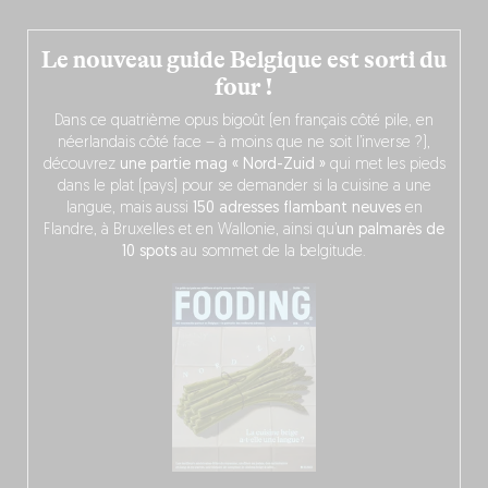
Le nouveau guide Belgique est sorti du
four !
Dans ce quatrième opus bigoût (en français côté pile, en
néerlandais côté face – à moins que ne soit l’inverse ?),
découvrez
une partie mag « Nord-Zuid »
qui met les pieds
dans le plat (pays) pour se demander si la cuisine a une
langue, mais aussi
150 adresses flambant neuves
en
Flandre, à Bruxelles et en Wallonie, ainsi qu’
un palmarès de
10 spots
au sommet de la belgitude.