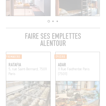
FAIRE SES EMPLETTES
ALENTOUR
FROMAGERIE
ÉPICERIE
RATAFIA
ADAR
5, rue Saint-Bernard, 75011
11 Rue Faidherbe
Paris
Paris
(75011)