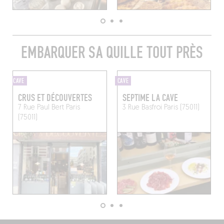
EMBARQUER SA QUILLE TOUT PRÈS
CAVE
CAVE
CRUS ET DÉCOUVERTES
SEPTIME LA CAVE
7 Rue Paul Bert
Paris
3 Rue Basfroi
Paris (75011)
(75011)