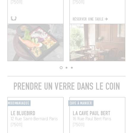
(75011)
(75011)
RÉSERVER UNE TABLE
PRENDRE UN VERRE DANS LE COIN
MIXOMANIAQUE
CAVE À MANGER
LE BLUEBIRD
LA CAVE PAUL BERT
12 Rue Saint-Bernard
Paris
16 Rue Paul Bert
Paris
(75011)
(75011)