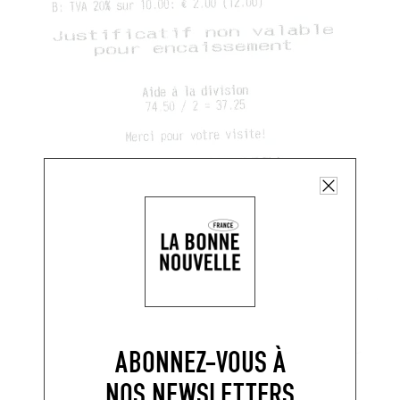
ABONNEZ-VOUS À
NOS NEWSLETTERS