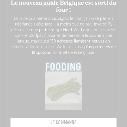
Le nouveau guide Belgique est sorti du
four !
Dans ce quatrième opus bigoût (en français côté pile, en
néerlandais côté face – à moins que ne soit l’inverse ?),
découvrez
une partie mag « Nord-Zuid »
qui met les pieds
dans le plat (pays) pour se demander si la cuisine a une
langue, mais aussi
150 adresses flambant neuves
en
Flandre, à Bruxelles et en Wallonie, ainsi qu’
un palmarès de
10 spots
au sommet de la belgitude.
JE COMMANDE