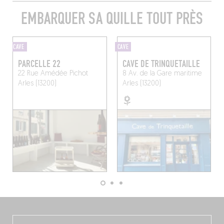
EMBARQUER SA QUILLE TOUT PRÈS
CAVE
CAVE
PARCELLE 22
CAVE DE TRINQUETAILLE
22 Rue Amédée Pichot
8 Av. de la Gare maritime
Arles (13200)
Arles (13200)