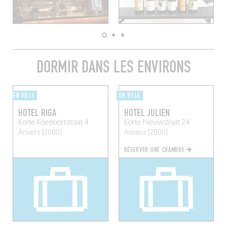
DORMIR DANS LES ENVIRONS
EN VILLE
EN VILLE
HOTEL RIGA
HOTEL JULIEN
Korte Koepoortstraat 4
Korte Nieuwstraat 24
Anvers (2000)
Anvers (2000)
RÉSERVER UNE CHAMBRE