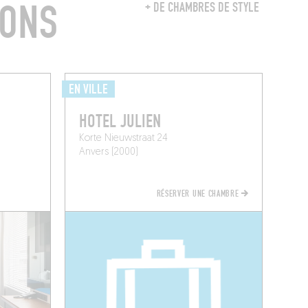
RONS
+ DE CHAMBRES DE STYLE
EN VILLE
HOTEL JULIEN
Korte Nieuwstraat 24
Anvers (2000)
RÉSERVER UNE CHAMBRE