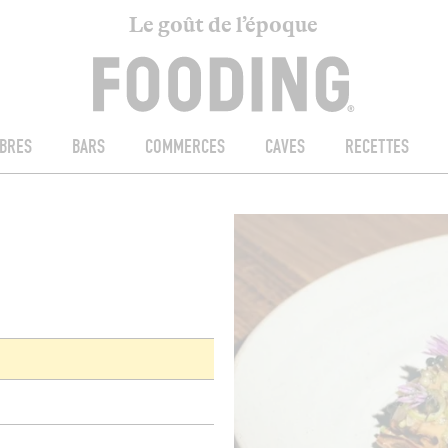
Le goût de l’époque
BRES
BARS
COMMERCES
CAVES
RECETTES