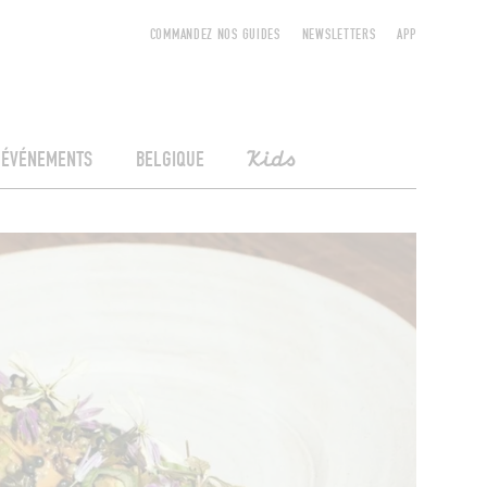
COMMANDEZ NOS GUIDES
NEWSLETTERS
APP
ÉVÉNEMENTS
BELGIQUE
Kids