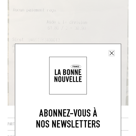
ABONNEZ-VOUS À
NOS NEWSLETTERS
PARTAGER