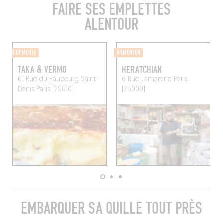
FAIRE SES EMPLETTES
ALENTOUR
CRÈMERIE
ARMÉNIEN
TAKA & VERMO
HERATCHIAN
61 Rue du Faubourg Saint-
6 Rue Lamartine
Paris
Denis
Paris (75010)
(75009)
EMBARQUER SA QUILLE TOUT PRÈS