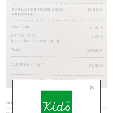
PARTAGER