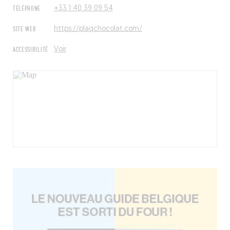
TÉLÉPHONE
+33 1 40 39 09 54
SITE WEB
https://plaqchocolat.com/
ACCESSIBILITÉ
Voir