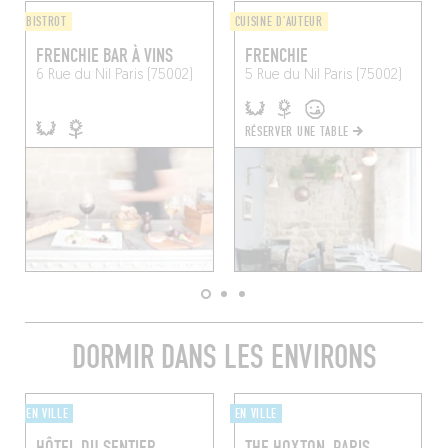
BISTROT
CUISINE D'AUTEUR
FRENCHIE BAR À VINS
FRENCHIE
6 Rue du Nil
Paris (75002)
5 Rue du Nil
Paris (75002)
RÉSERVER UNE TABLE
DORMIR DANS LES ENVIRONS
EN VILLE
EN VILLE