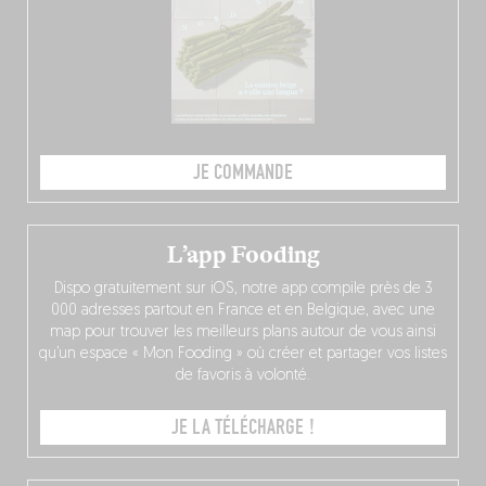
JE COMMANDE
L’app Fooding
Dispo gratuitement sur iOS, notre app compile près de 3
000 adresses partout en France et en Belgique, avec une
map pour trouver les meilleurs plans autour de vous ainsi
qu’un espace « Mon Fooding » où créer et partager vos listes
de favoris à volonté.
JE LA TÉLÉCHARGE !