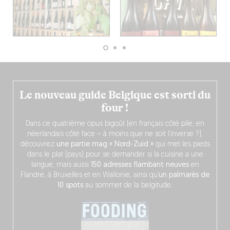
Le nouveau guide Belgique est sorti du
four !
Dans ce quatrième opus bigoût (en français côté pile, en
néerlandais côté face – à moins que ne soit l’inverse ?),
découvrez
une partie mag « Nord-Zuid »
qui met les pieds
dans le plat (pays) pour se demander si la cuisine a une
langue, mais aussi
150 adresses flambant neuves
en
Flandre, à Bruxelles et en Wallonie, ainsi qu’
un palmarès de
10 spots
au sommet de la belgitude.