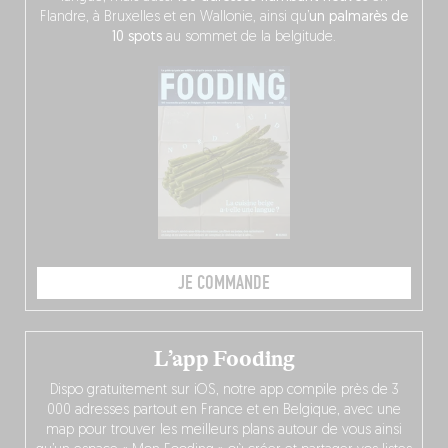
Flandre, à Bruxelles et en Wallonie, ainsi qu’
un palmarès de
10 spots
au sommet de la belgitude.
JE COMMANDE
L’app Fooding
Dispo gratuitement sur iOS, notre app compile près de 3
000 adresses partout en France et en Belgique, avec une
map pour trouver les meilleurs plans autour de vous ainsi