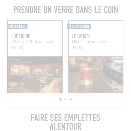
PRENDRE UN VERRE DANS LE COIN
BAR D'HÔTEL
MIXOMANIAQUE
L'OFFICINE
LE GRISBI
1 Place de l'Hôpital
Lyon
1 Rue Chavanne
Lyon
(69002)
(69001)
FAIRE SES EMPLETTES
ALENTOUR