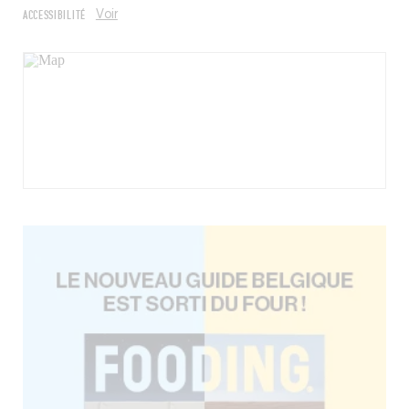
ACCESSIBILITÉ
Voir