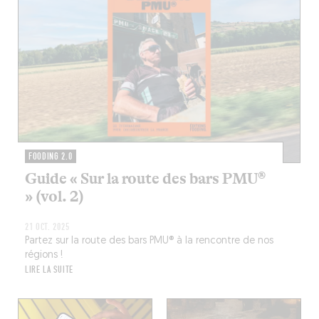
FOODING 2.0
Guide « Sur la route des bars PMU®
» (vol. 2)
21 OCT. 2025
Partez sur la route des bars PMU® à la rencontre de nos
régions !
LIRE LA SUITE