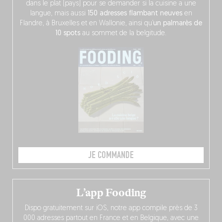
dans le plat (pays) pour se demander si la cuisine a une
langue, mais aussi
150 adresses flambant neuves
en
Flandre, à Bruxelles et en Wallonie, ainsi qu’
un palmarès de
10 spots
au sommet de la belgitude.
JE COMMANDE
L’app Fooding
Dispo gratuitement sur iOS, notre app compile près de 3
000 adresses partout en France et en Belgique, avec une