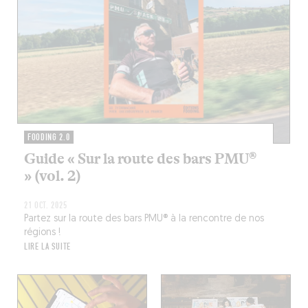
FOODING 2.0
Guide « Sur la route des bars PMU®
» (vol. 2)
21 OCT. 2025
Partez sur la route des bars PMU® à la rencontre de nos
régions !
LIRE LA SUITE