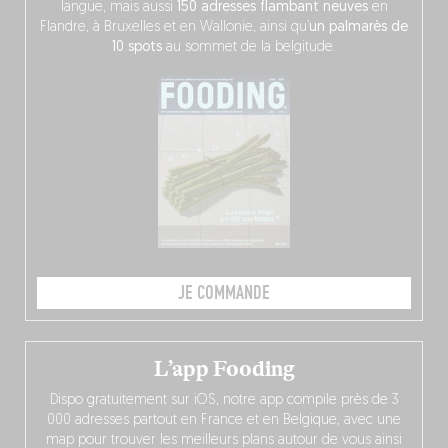
langue, mais aussi
150 adresses flambant neuves
en
Flandre, à Bruxelles et en Wallonie, ainsi qu’
un palmarès de
10 spots
au sommet de la belgitude.
JE COMMANDE
L’app Fooding
Dispo gratuitement sur iOS, notre app compile près de 3
000 adresses partout en France et en Belgique, avec une
map pour trouver les meilleurs plans autour de vous ainsi