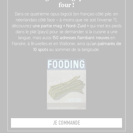
four !
Dans ce quatrième opus bigoût (en français côté pile, en
néerlandais côté face – à moins que ne soit l’inverse ?),
découvrez
une partie mag « Nord-Zuid »
qui met les pieds
dans le plat (pays) pour se demander si la cuisine a une
langue, mais aussi
150 adresses flambant neuves
en
Flandre, à Bruxelles et en Wallonie, ainsi qu’
un palmarès de
10 spots
au sommet de la belgitude.
JE COMMANDE