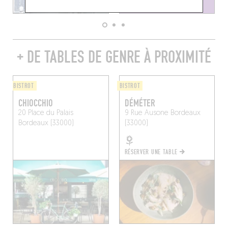
+ DE TABLES DE GENRE À PROXIMITÉ
BISTROT
BISTROT
CHIOCCHIO
DÉMÉTER
20 Place du Palais
9 Rue Ausone
Bordeaux
Bordeaux (33000)
(33000)
RÉSERVER UNE TABLE