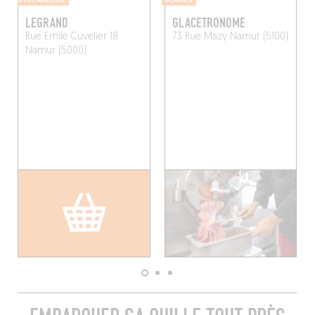
LEGRAND
GLACETRONOME
Rue Emile Cuvelier 18
73 Rue Mazy
Namur (5100)
Namur (5000)