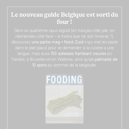
Le nouveau guide Belgique est sorti du
four !
Dans ce quatrième opus bigoût (en français côté pile, en
néerlandais côté face – à moins que ne soit l’inverse ?),
découvrez
une partie mag « Nord-Zuid »
qui met les pieds
dans le plat (pays) pour se demander si la cuisine a une
langue, mais aussi
150 adresses flambant neuves
en
Flandre, à Bruxelles et en Wallonie, ainsi qu’
un palmarès de
10 spots
au sommet de la belgitude.