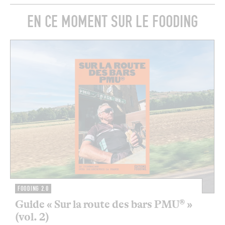
EN CE MOMENT SUR LE FOODING
FOODING 2.0
Guide « Sur la route des bars PMU® »
(vol. 2)