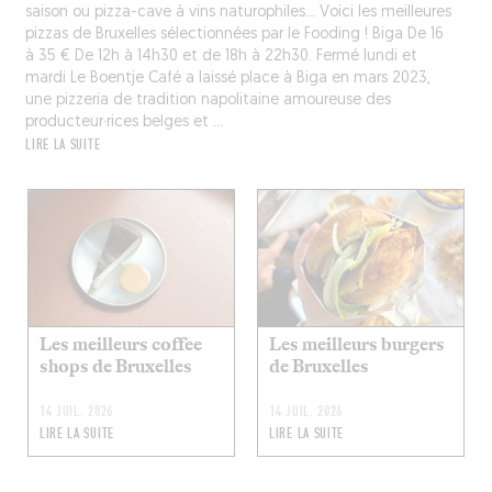
saison ou pizza-cave à vins naturophiles… Voici les meilleures
pizzas de Bruxelles sélectionnées par le Fooding ! Biga De 16
à 35 € De 12h à 14h30 et de 18h à 22h30. Fermé lundi et
mardi Le Boentje Café a laissé place à Biga en mars 2023,
une pizzeria de tradition napolitaine amoureuse des
producteur·rices belges et ...
LIRE LA SUITE
Les meilleurs coffee
Les meilleurs burgers
shops de Bruxelles
de Bruxelles
14 JUIL. 2026
14 JUIL. 2026
LIRE LA SUITE
LIRE LA SUITE