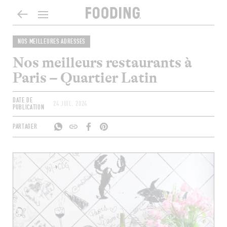
NOS MEILLEURES ADRESSES
Nos meilleurs restaurants à
Paris – Quartier Latin
DATE DE
24 JUIL. 2024
PUBLICATION
PARTAGER