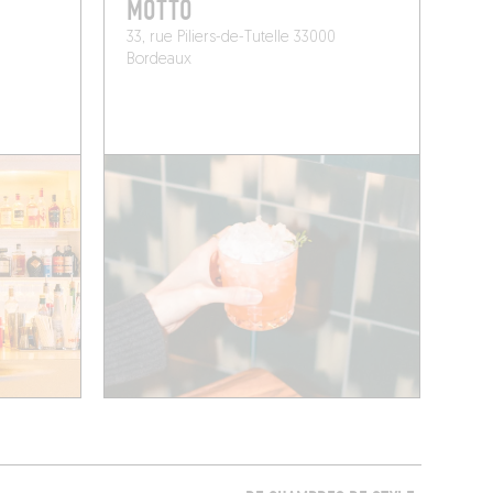
MOTTO
33, rue Piliers-de-Tutelle 33000
Bordeaux