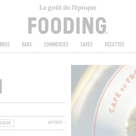
Le goût de l’époque
BRES
BARS
COMMERCES
CAVES
RECETTES
N
AFFICHER +
ESSEUR