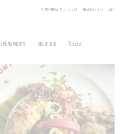
COMMANDEZ NOS GUIDES
NEWSLETTERS
APP
ÉVÉNEMENTS
BELGIQUE
Kids