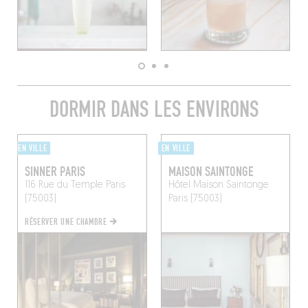
DORMIR DANS LES ENVIRONS
EN VILLE
EN VILLE
SINNER PARIS
MAISON SAINTONGE
116 Rue du Temple
Paris
Hôtel Maison Saintonge
(75003)
Paris (75003)
RÉSERVER UNE CHAMBRE