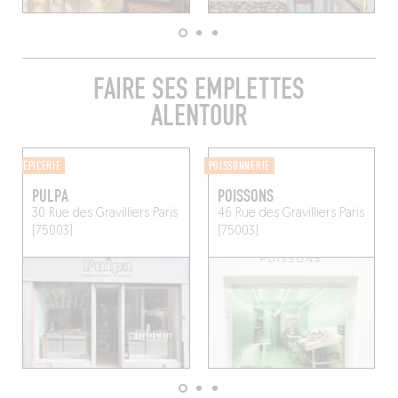
FAIRE SES EMPLETTES
ALENTOUR
ÉPICERIE
POISSONNERIE
PULPA
POISSONS
30 Rue des Gravilliers
Paris
46 Rue des Gravilliers
Paris
(75003)
(75003)