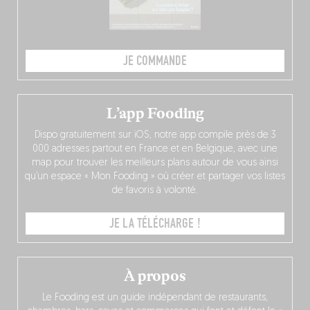
JE COMMANDE
L’app Fooding
Dispo gratuitement sur iOS, notre app compile près de 3
000 adresses partout en France et en Belgique, avec une
map pour trouver les meilleurs plans autour de vous ainsi
qu’un espace « Mon Fooding » où créer et partager vos listes
de favoris à volonté.
JE LA TÉLÉCHARGE !
À propos
Le Fooding est un guide indépendant de restaurants,