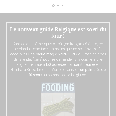
Le nouveau guide Belgique est sorti du
four !
Dans ce quatrième opus bigoût (en français côté pile, en
néerlandais côté face – à moins que ne soit l’inverse ?),
découvrez
une partie mag « Nord-Zuid »
qui met les pieds
dans le plat (pays) pour se demander si la cuisine a une
langue, mais aussi
150 adresses flambant neuves
en
Flandre, à Bruxelles et en Wallonie, ainsi qu’
un palmarès de
10 spots
au sommet de la belgitude.