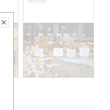
Paris (75010)