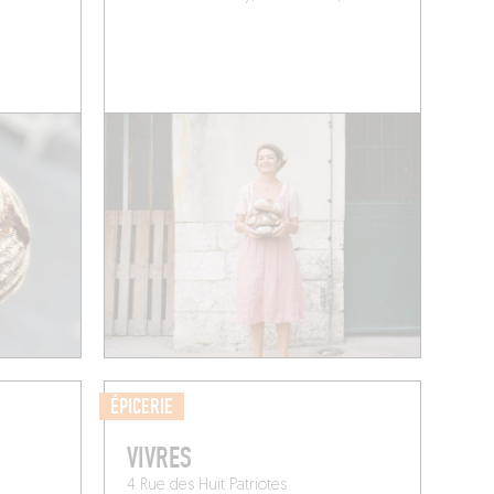
ÉPICERIE
VIVRES
4 Rue des Huit Patriotes