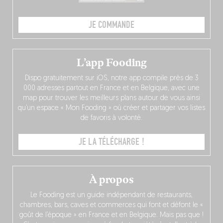
JE COMMANDE
L’app Fooding
Dispo gratuitement sur iOS, notre app compile près de 3
000 adresses partout en France et en Belgique, avec une
map pour trouver les meilleurs plans autour de vous ainsi
qu’un espace « Mon Fooding » où créer et partager vos listes
de favoris à volonté.
JE LA TÉLÉCHARGE !
À propos
Le Fooding est un guide indépendant de restaurants,
chambres, bars, caves et commerces qui font et défont le «
goût de l’époque » en France et en Belgique. Mais pas que !