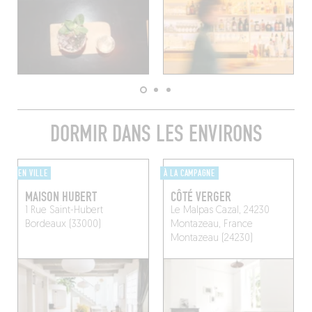
DORMIR DANS LES ENVIRONS
EN VILLE
À LA CAMPAGNE
MAISON HUBERT
CÔTÉ VERGER
1 Rue Saint-Hubert
Le Malpas Cazal, 24230
Bordeaux (33000)
Montazeau, France
Montazeau (24230)