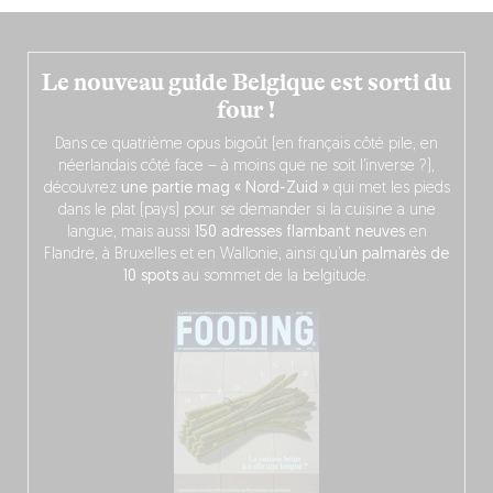
Le nouveau guide Belgique est sorti du
four !
Dans ce quatrième opus bigoût (en français côté pile, en
néerlandais côté face – à moins que ne soit l’inverse ?),
découvrez
une partie mag « Nord-Zuid »
qui met les pieds
dans le plat (pays) pour se demander si la cuisine a une
langue, mais aussi
150 adresses flambant neuves
en
Flandre, à Bruxelles et en Wallonie, ainsi qu’
un palmarès de
10 spots
au sommet de la belgitude.