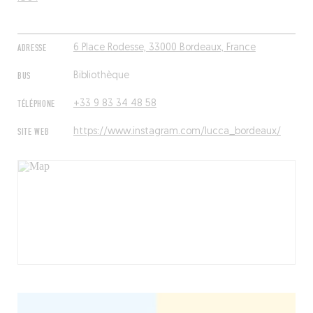
ADRESSE
6 Place Rodesse, 33000 Bordeaux, France
BUS
Bibliothèque
TÉLÉPHONE
+33 9 83 34 48 58
SITE WEB
https://www.instagram.com/lucca_bordeaux/