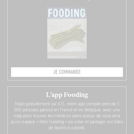
JE COMMANDE
L’app Fooding
Dispo gratuitement sur iOS, notre app compile près de 3
000 adresses partout en France et en Belgique, avec une
map pour trouver les meilleurs plans autour de vous ainsi
qu’un espace « Mon Fooding » où créer et partager vos listes
de favoris à volonté.