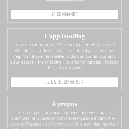
JE COMMANDE
L’app Fooding
Dispo gratuitement sur iOS, notre app compile près de 3
000 adresses partout en France et en Belgique, avec une
map pour trouver les meilleurs plans autour de vous ainsi
qu’un espace « Mon Fooding » où créer et partager vos listes
de favoris à volonté.
JE LA TÉLÉCHARGE !
À propos
Le Fooding est un guide indépendant de restaurants,
chambres, bars, caves et commerces qui font et défont le «
goût de l’époque » en France et en Belgique. Mais pas que !