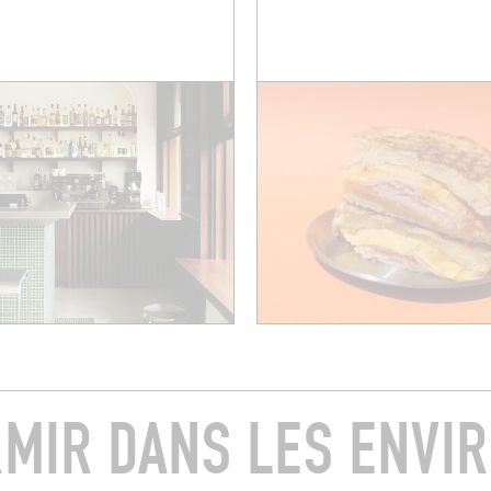
MIR DANS LES ENVI