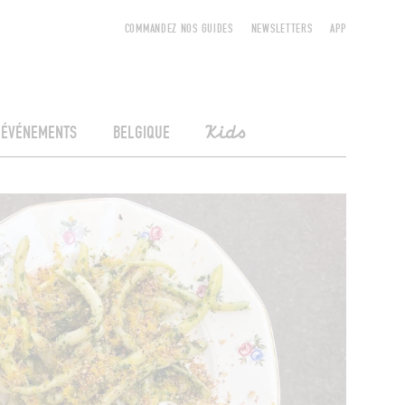
COMMANDEZ NOS GUIDES
NEWSLETTERS
APP
ÉVÉNEMENTS
BELGIQUE
Kids