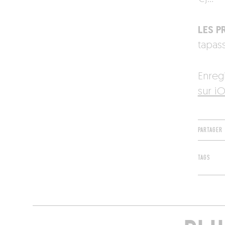
LES PR
tapass
Enreg
sur iO
PARTAGER
TAGS