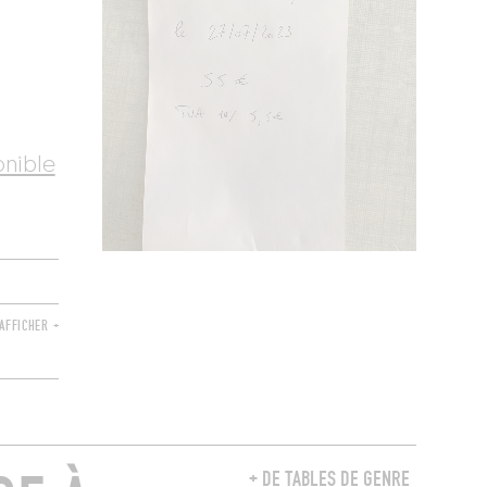
onible
AFFICHER +
+ DE TABLES DE GENRE