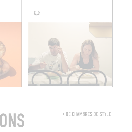
RONS
+ DE CHAMBRES DE STYLE