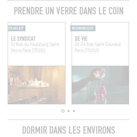
PRENDRE UN VERRE DANS LE COIN
SPEAKEASY
MIXOMANIAQUE
LE SYNDICAT
DE VIE
51 Rue du Faubourg Saint-
22-24 Rue Saint-Sauveur
Denis
Paris (75010)
Paris (75002)
DORMIR DANS LES ENVIRONS