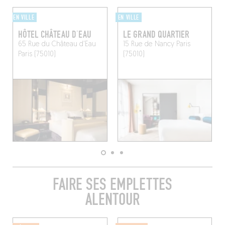
EN VILLE
EN VILLE
HÔTEL CHÂTEAU D’EAU
LE GRAND QUARTIER
65 Rue du Château d'Eau
15 Rue de Nancy
Paris
Paris (75010)
(75010)
FAIRE SES EMPLETTES
ALENTOUR