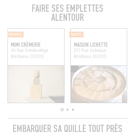
FAIRE SES EMPLETTES
ALENTOUR
CRÈMERIE
CAVISTE
MIMI CRÈMERIE
MAISON LICHETTE
40 Rue Fondaudège
257 Rue Judaïque
Bordeaux (33000)
Bordeaux (33000)
EMBARQUER SA QUILLE TOUT PRÈS