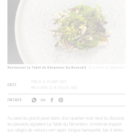
Restaurant La Table du Décanteur (Le Bouscat)
© La Table du Décanteur
PUBLIÉ LE
25 AOÛT 2023
DATES
MIS À JOUR LE
28 JUILLET 2026
PARTAGER
Au pied du grand pavé blanc d’un quartier tout neuf du Bouscat,
les parasols signalent La Table du Décanteur, immense espace
aux sièges de velours vert sapin, longue banquette, bar à lattes