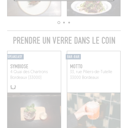
PRENDRE UN VERRE DANS LE COIN
SPEAKEASY
BAR-BAR
SYMBIOSE
MOTTO
4 Quai des Chartrons
33, rue Piliers-de-Tutelle
Bordeaux (33000)
33000 Bordeaux