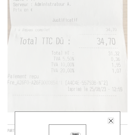
PARTAGER